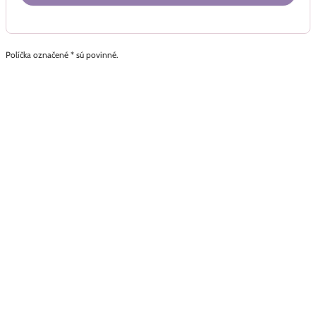
Políčka označené * sú povinné.