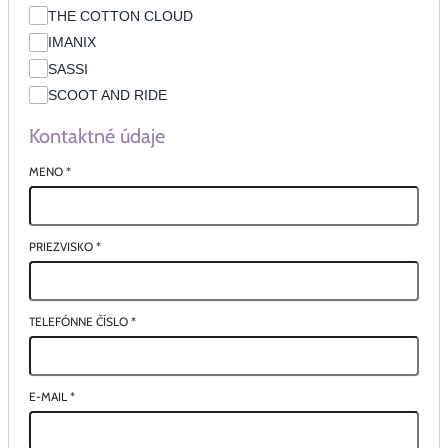
THE COTTON CLOUD
IMANIX
SASSI
SCOOT AND RIDE
Kontaktné údaje
MENO
*
PRIEZVISKO
*
TELEFÓNNE ČÍSLO
*
E-MAIL
*