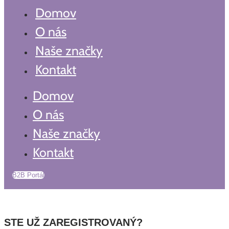
Domov
O nás
Naše značky
Kontakt
Domov
O nás
Naše značky
Kontakt
B2B Portál
STE UŽ ZAREGISTROVANÝ?