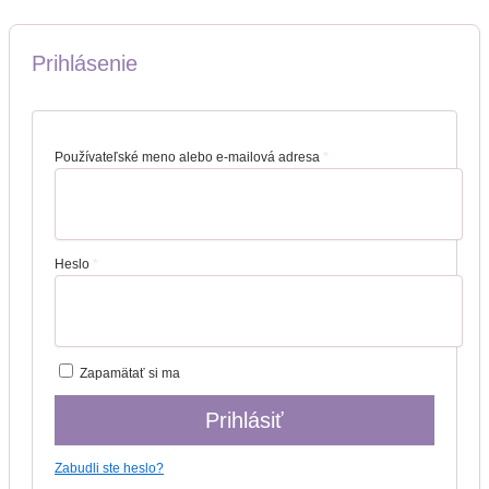
Prihlásenie
Používateľské meno alebo e-mailová adresa
*
Heslo
*
Zapamätať si ma
Prihlásiť
Zabudli ste heslo?