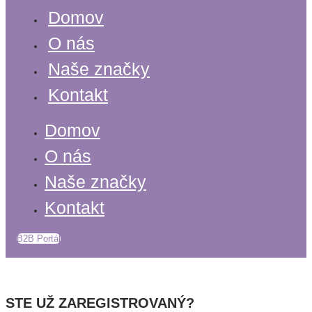
Domov
O nás
Naše značky
Kontakt
Domov
O nás
Naše značky
Kontakt
B2B Portál
STE UŽ ZAREGISTROVANÝ?