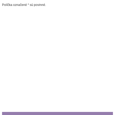
Políčka označené * sú povinné.