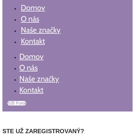
Domov
O nás
Naše značky
Kontakt
Domov
O nás
Naše značky
Kontakt
B2B Portál
STE UŽ ZAREGISTROVANÝ?