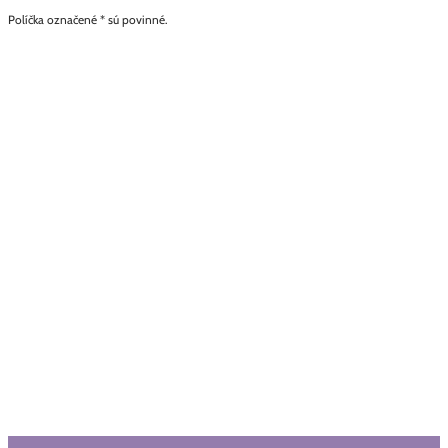
Políčka označené * sú povinné.