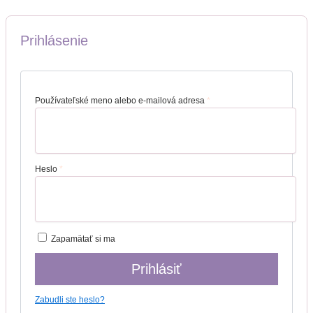
Prihlásenie
Používateľské meno alebo e-mailová adresa
*
Heslo
*
Zapamätať si ma
Prihlásiť
Zabudli ste heslo?