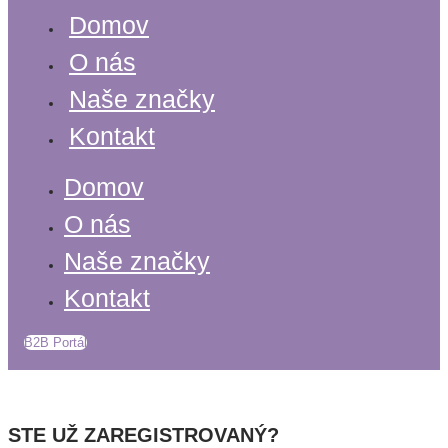
Domov
O nás
Naše značky
Kontakt
Domov
O nás
Naše značky
Kontakt
B2B Portál
STE UŽ ZAREGISTROVANÝ?