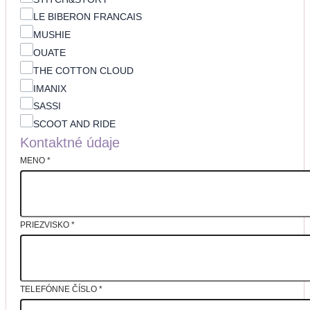
LE BIBERON FRANCAIS
MUSHIE
OUATE
THE COTTON CLOUD
IMANIX
SASSI
SCOOT AND RIDE
Kontaktné údaje
MENO
*
PRIEZVISKO
*
TELEFÓNNE ČÍSLO
*