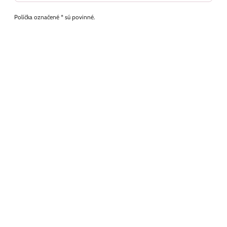
Políčka označené * sú povinné.