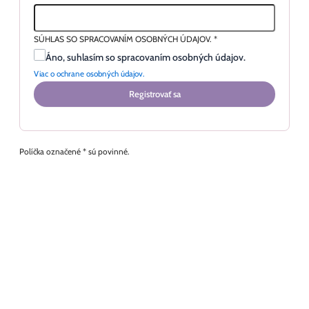
SÚHLAS SO SPRACOVANÍM OSOBNÝCH ÚDAJOV.
*
Áno, suhlasím so spracovaním osobných údajov.
Viac o ochrane osobných údajov.
Registrovať sa
Políčka označené * sú povinné.