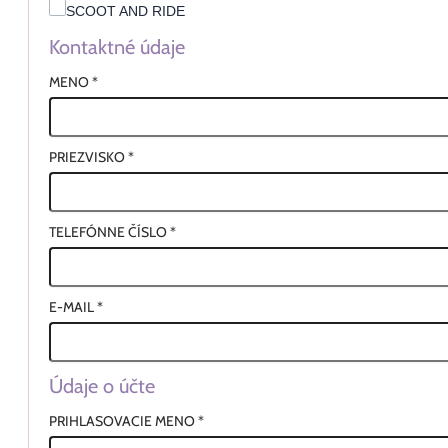
SCOOT AND RIDE
Kontaktné údaje
MENO
*
PRIEZVISKO
*
TELEFÓNNE ČÍSLO
*
E-MAIL
*
Údaje o účte
PRIHLASOVACIE MENO
*