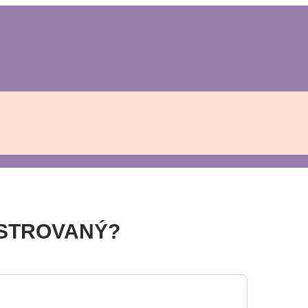
ISTROVANÝ?