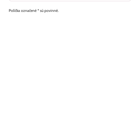
Políčka označené * sú povinné.