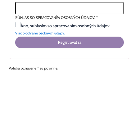
SÚHLAS SO SPRACOVANÍM OSOBNÝCH ÚDAJOV.
*
Áno, suhlasím so spracovaním osobných údajov.
Viac o ochrane osobných údajov.
Registrovať sa
Políčka označené * sú povinné.