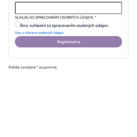
SÚHLAS SO SPRACOVANÍM OSOBNÝCH ÚDAJOV.
*
Áno, suhlasím so spracovaním osobných údajov.
Viac o ochrane osobných údajov.
Registrovať sa
Políčka označené * sú povinné.