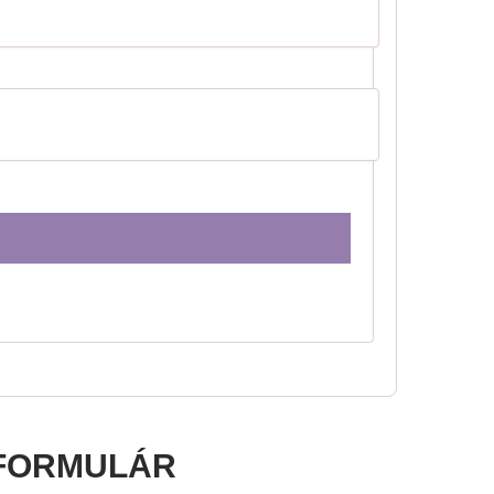
FORMULÁR