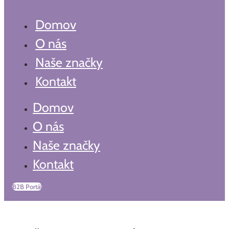
Domov
O nás
Naše značky
Kontakt
Domov
O nás
Naše značky
Kontakt
B2B Portál