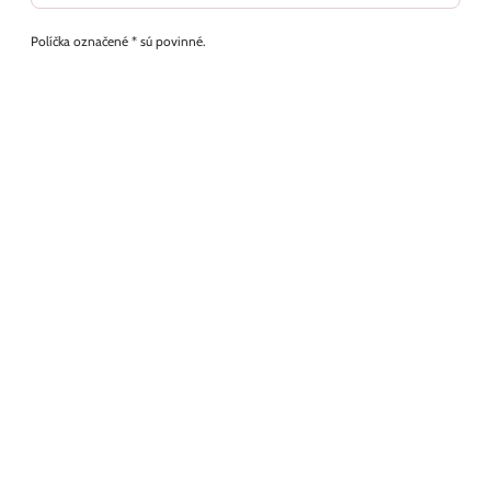
Políčka označené * sú povinné.