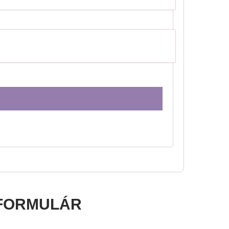
FORMULÁR