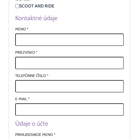
SCOOT AND RIDE
Kontaktné údaje
MENO
*
PRIEZVISKO
*
TELEFÓNNE ČÍSLO
*
E-MAIL
*
Údaje o účte
PRIHLASOVACIE MENO
*