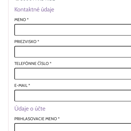
Kontaktné údaje
MENO
*
PRIEZVISKO
*
TELEFÓNNE ČÍSLO
*
E-MAIL
*
Údaje o účte
PRIHLASOVACIE MENO
*