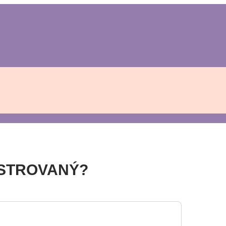
ISTROVANÝ?