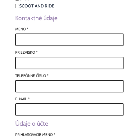
SCOOT AND RIDE
Kontaktné údaje
MENO
*
PRIEZVISKO
*
TELEFÓNNE ČÍSLO
*
E-MAIL
*
Údaje o účte
PRIHLASOVACIE MENO
*