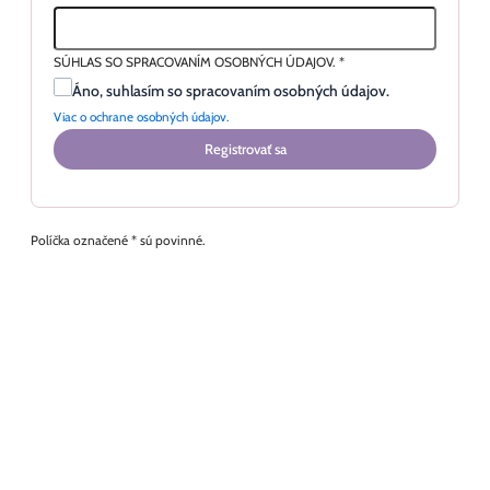
SÚHLAS SO SPRACOVANÍM OSOBNÝCH ÚDAJOV.
*
Áno, suhlasím so spracovaním osobných údajov.
Viac o ochrane osobných údajov.
Registrovať sa
Políčka označené * sú povinné.