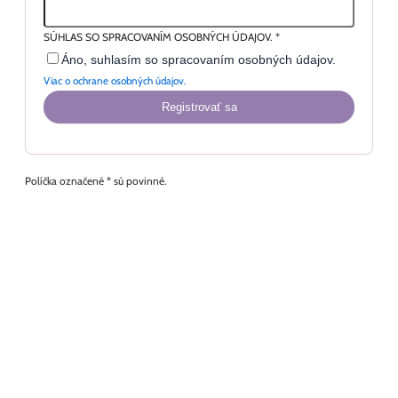
SÚHLAS SO SPRACOVANÍM OSOBNÝCH ÚDAJOV.
*
Áno, suhlasím so spracovaním osobných údajov.
Viac o ochrane osobných údajov.
Registrovať sa
Políčka označené * sú povinné.