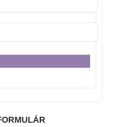
FORMULÁR