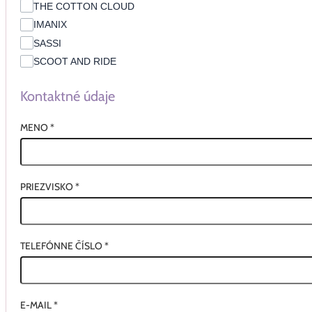
THE COTTON CLOUD
IMANIX
SASSI
SCOOT AND RIDE
Kontaktné údaje
MENO
*
PRIEZVISKO
*
TELEFÓNNE ČÍSLO
*
E-MAIL
*