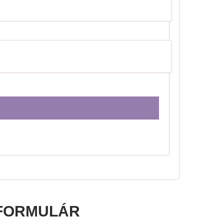
FORMULÁR