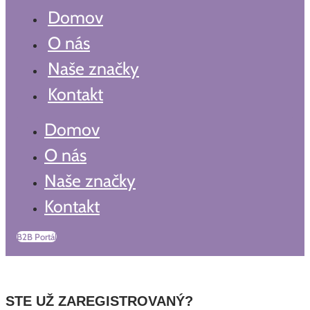
Domov
O nás
Naše značky
Kontakt
Domov
O nás
Naše značky
Kontakt
B2B Portál
STE UŽ ZAREGISTROVANÝ?