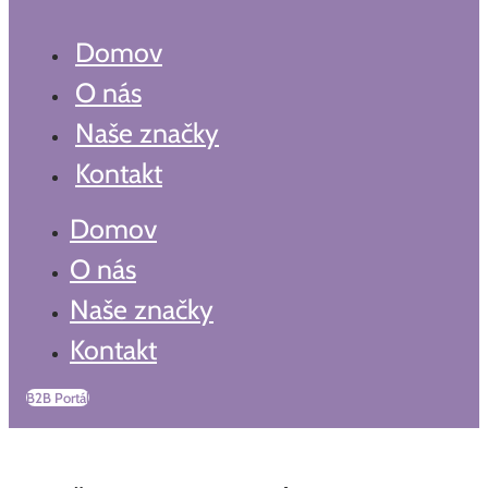
Domov
O nás
Naše značky
Kontakt
Domov
O nás
Naše značky
Kontakt
B2B Portál