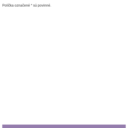
Políčka označené * sú povinné.