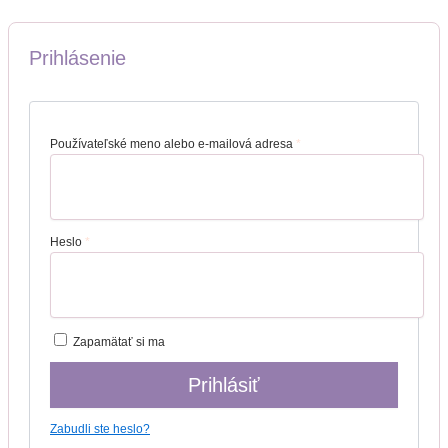
Prihlásenie
Používateľské meno alebo e-mailová adresa
*
Heslo
*
Zapamätať si ma
Prihlásiť
Zabudli ste heslo?