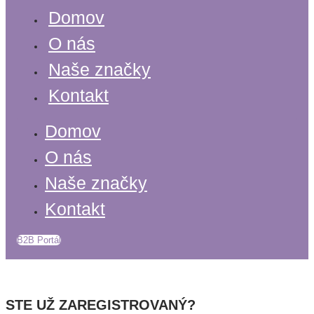
Domov
O nás
Naše značky
Kontakt
Domov
O nás
Naše značky
Kontakt
B2B Portál
STE UŽ ZAREGISTROVANÝ?