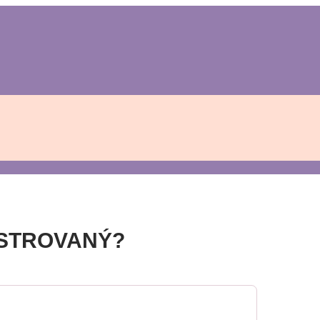
ISTROVANÝ?