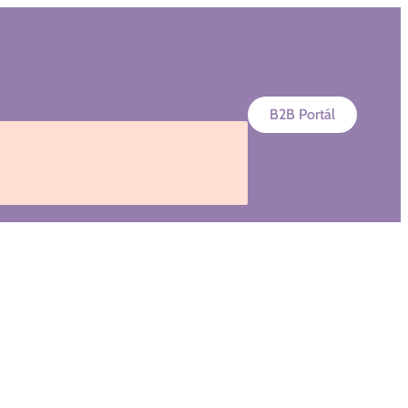
B2B Portál