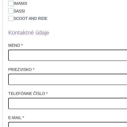
IMANIX
SASSI
SCOOT AND RIDE
Kontaktné údaje
MENO
*
PRIEZVISKO
*
TELEFÓNNE ČÍSLO
*
E-MAIL
*