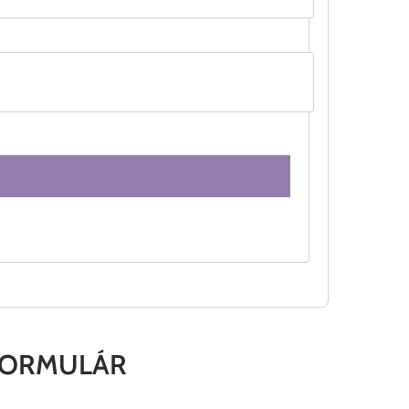
FORMULÁR