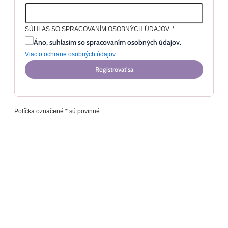
SÚHLAS SO SPRACOVANÍM OSOBNÝCH ÚDAJOV.
*
Áno, suhlasím so spracovaním osobných údajov.
Viac o ochrane osobných údajov.
Registrovať sa
Políčka označené * sú povinné.