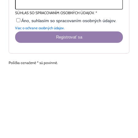
SÚHLAS SO SPRACOVANÍM OSOBNÝCH ÚDAJOV.
*
Áno, suhlasím so spracovaním osobných údajov.
Viac o ochrane osobných údajov.
Registrovať sa
Políčka označené * sú povinné.