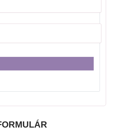
FORMULÁR