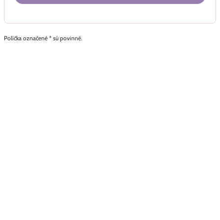
Políčka označené * sú povinné.