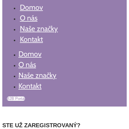
Domov
O nás
Naše značky
Kontakt
Domov
O nás
Naše značky
Kontakt
B2B Portál
STE UŽ ZAREGISTROVANÝ?