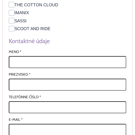
THE COTTON CLOUD
IMANIX
SASSI
SCOOT AND RIDE
Kontaktné údaje
MENO
*
PRIEZVISKO
*
TELEFÓNNE ČÍSLO
*
E-MAIL
*