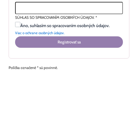
SÚHLAS SO SPRACOVANÍM OSOBNÝCH ÚDAJOV.
*
Áno, suhlasím so spracovaním osobných údajov.
Viac o ochrane osobných údajov.
Registrovať sa
Políčka označené * sú povinné.