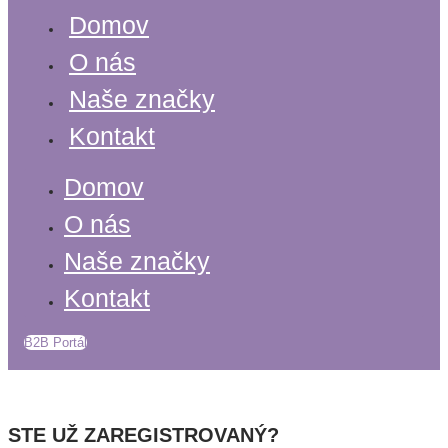
Domov
O nás
Naše značky
Kontakt
Domov
O nás
Naše značky
Kontakt
B2B Portál
STE UŽ ZAREGISTROVANÝ?