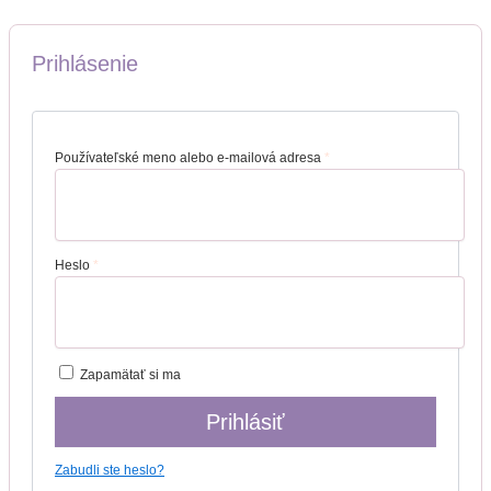
Prihlásenie
Používateľské meno alebo e-mailová adresa
*
Heslo
*
Zapamätať si ma
Prihlásiť
Zabudli ste heslo?