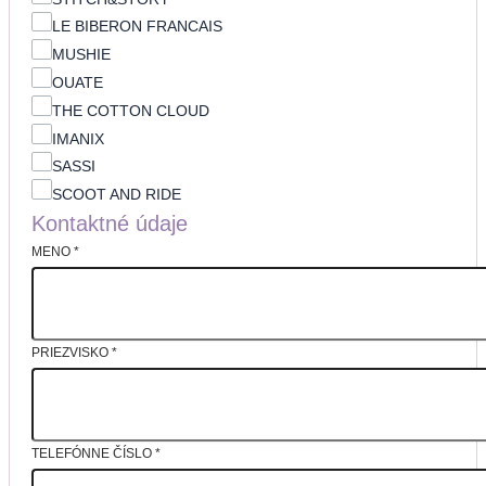
LE BIBERON FRANCAIS
MUSHIE
OUATE
THE COTTON CLOUD
IMANIX
SASSI
SCOOT AND RIDE
Kontaktné údaje
MENO
*
PRIEZVISKO
*
TELEFÓNNE ČÍSLO
*