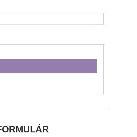
FORMULÁR