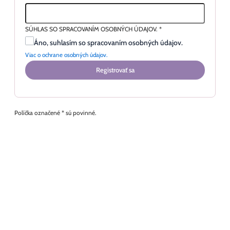
SÚHLAS SO SPRACOVANÍM OSOBNÝCH ÚDAJOV.
*
Áno, suhlasím so spracovaním osobných údajov.
Viac o ochrane osobných údajov.
Registrovať sa
Políčka označené * sú povinné.