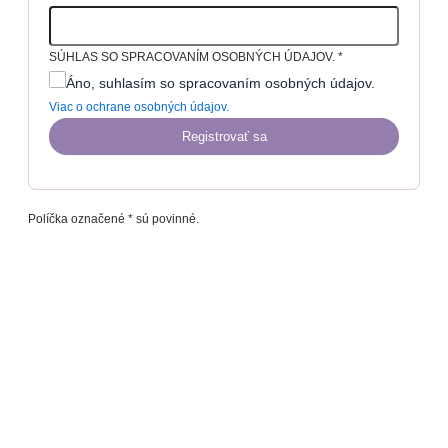
SÚHLAS SO SPRACOVANÍM OSOBNÝCH ÚDAJOV.
*
Áno, suhlasím so spracovaním osobných údajov.
Viac o ochrane osobných údajov.
Registrovať sa
Políčka označené * sú povinné.